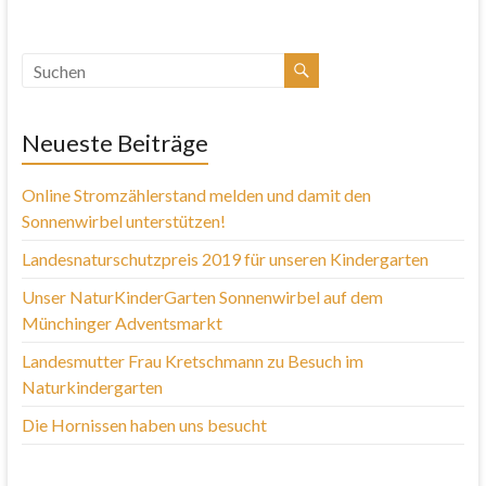
Neueste Beiträge
Online Stromzählerstand melden und damit den
Sonnenwirbel unterstützen!
Landesnaturschutzpreis 2019 für unseren Kindergarten
Unser NaturKinderGarten Sonnenwirbel auf dem
Münchinger Adventsmarkt
Landesmutter Frau Kretschmann zu Besuch im
Naturkindergarten
Die Hornissen haben uns besucht